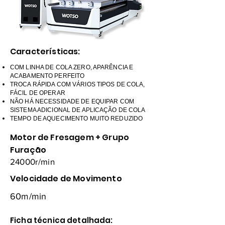
Características:
COM LINHA DE COLA ZERO, APARÊNCIA E
ACABAMENTO PERFEITO
TROCA RÁPIDA COM VÁRIOS TIPOS DE COLA,
FÁCIL DE OPERAR
NÃO HÁ NECESSIDADE DE EQUIPAR COM
SISTEMA ADICIONAL DE APLICAÇÃO DE COLA
TEMPO DE AQUECIMENTO MUITO REDUZIDO
Motor de Fresagem + Grupo
Furação
24000r/min
Velocidade de Movimento
60m/min
Ficha técnica detalhada: