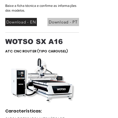
Baixe a ficha técnica e confirme as informações
dos modelos.
Download - EN
Download - PT
WOTSO SX A16
ATC CNC ROUTER (TIPO CAROUSEL)
Características: