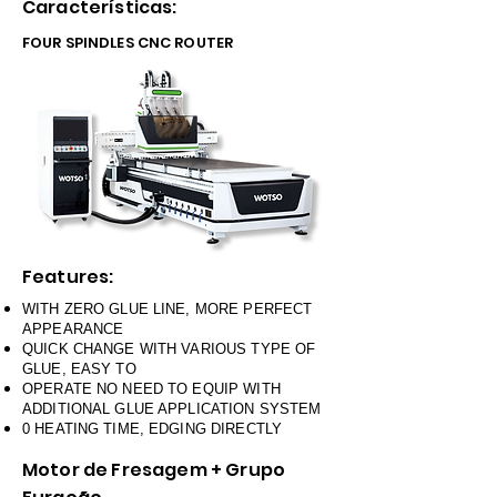
Características:
FOUR SPINDLES CNC ROUTER
Features:
WITH ZERO GLUE LINE, MORE PERFECT
APPEARANCE
QUICK CHANGE WITH VARIOUS TYPE OF
GLUE, EASY TO
OPERATE NO NEED TO EQUIP WITH
ADDITIONAL GLUE APPLICATION SYSTEM
0 HEATING TIME, EDGING DIRECTLY
Motor de Fresagem + Grupo