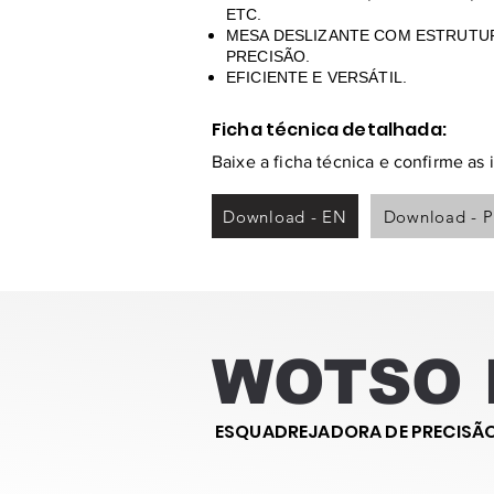
ETC.
MESA DESLIZANTE COM ESTRUTUR
PRECISÃO.
EFICIENTE E VERSÁTIL.
Ficha técnica detalhada:
Baixe a ficha técnica e confirme as
Download - EN
Download - 
WOTSO 
ESQUADREJADORA DE PRECISÃ