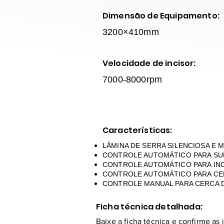
Dimensão de Equipamento:
3200×410mm
Velocidade de incisor:
7000-8000rpm
Características:
LÂMINA DE SERRA SILENCIOSA E M
CONTROLE AUTOMÁTICO PARA SUBI
CONTROLE AUTOMÁTICO PARA INC
CONTROLE AUTOMÁTICO PARA CE
CONTROLE MANUAL PARA CERCA D
Ficha técnica detalhada:
Baixe a ficha técnica e confirme as