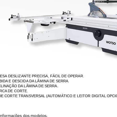
ESA DESLIZANTE PRECISA, FÁCIL DE OPERAR.
DA E DESCIDA DA LÂMINA DE SERRA.
LINAÇÃO DA LÂMINA DE SERRA.
RCA DE CORTE.
E CORTE TRANSVERSAL (AUTOMÁTICO E LEITOR DIGITAL OPCI
 informações dos modelos.