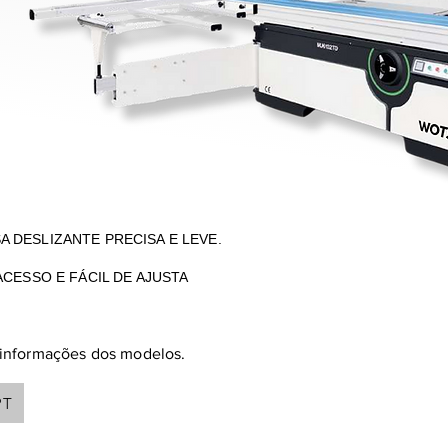
 DESLIZANTE PRECISA E LEVE.
ACESSO E FÁCIL DE AJUSTA
s informações dos modelos.
PT