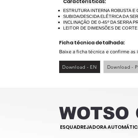
Características:
ESTRUTURA INTERNA ROBUSTA E 
SUBIDA/DESCIDA ELÉTRICA DA SER
INCLINAÇÃO DE 0-45º DA SERRA P
LEITOR DE DIMENSÕES DE CORTE 
Ficha técnica detalhada:
Baixe a ficha técnica e confirme as
Download - EN
Download - 
WOTSO 
ESQUADREJADORA AUTOMÁTIC